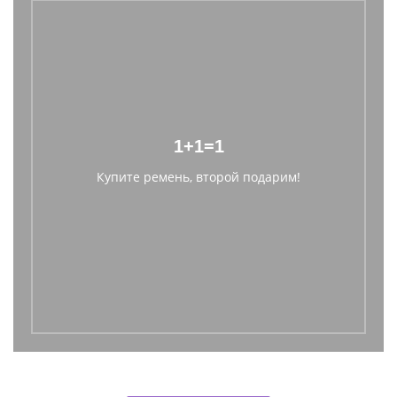
1+1=1
Купите ремень, второй подарим!