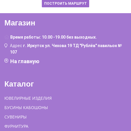
ПОСТРОИТЬ МАРШРУТ
Магазин
Время работы: 10.00 -19.00 без выходных.
Адрес
г. Иркутск ул. Чехова 19 ТД "Рублёв" павильон №
107
На главную
Каталог
ЮВЕЛИРНЫЕ ИЗДЕЛИЯ
БУСИНЫ КАБОШОНЫ
СУВЕНИРЫ
ФУРНИТУРА