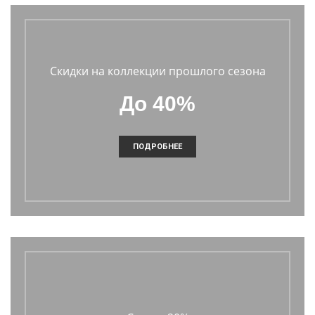
Скидки на коллекции прошлого сезона
До 40%
ПОДРОБНЕЕ