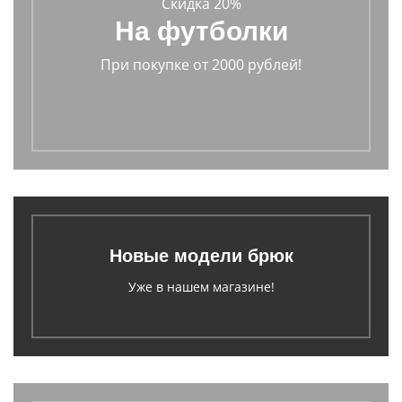
Скидка 20%
На футболки
При покупке от 2000 рублей!
Новые модели брюк
Уже в нашем магазине!