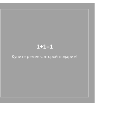
1+1=1
Купите ремень, второй подарим!