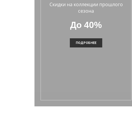
Скидки на коллекции прошлого
сезона
До 40%
ПОДРОБНЕЕ