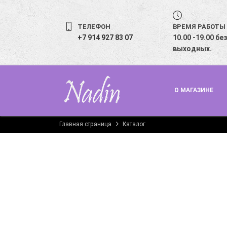
ТЕЛЕФОН
ВРЕМЯ РАБОТЫ
+7 914 927 83 07
10.00 -19.00 бе
выходных.
О МАГАЗИНЕ
Главная страница
Каталог