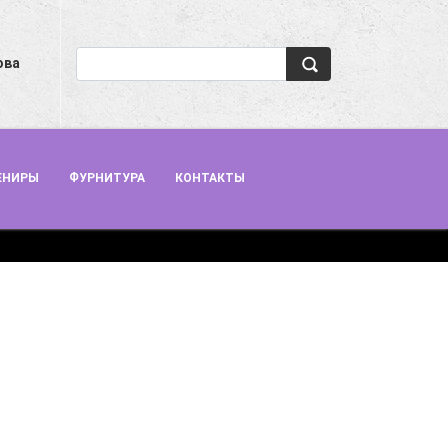
ова
ЕНИРЫ
ФУРНИТУРА
КОНТАКТЫ