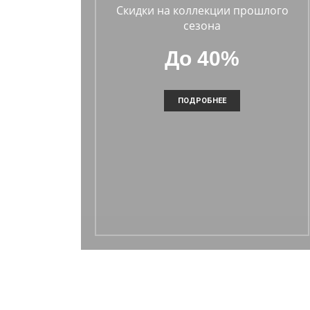
Скидки на коллекции прошлого
сезона
До 40%
ПОДРОБНЕЕ