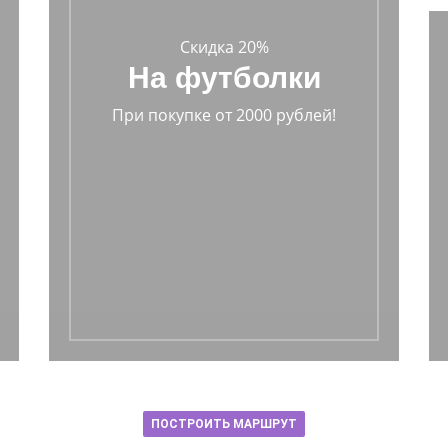
Скидка 20%
На футболки
При покупке от 2000 рублей!
ПОСТРОИТЬ МАРШРУТ