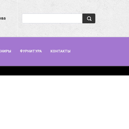
ова
ЕНИРЫ
ФУРНИТУРА
КОНТАКТЫ