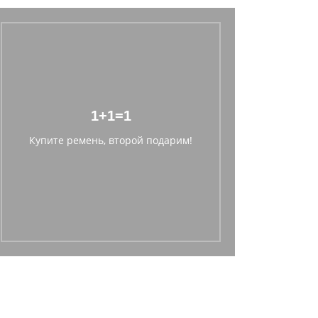
1+1=1
Купите ремень, второй подарим!