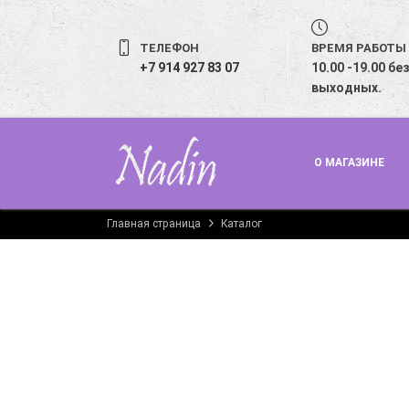
ТЕЛЕФОН
ВРЕМЯ РАБОТЫ
+7 914 927 83 07
10.00 -19.00 бе
выходных.
О МАГАЗИНЕ
Главная страница
Каталог