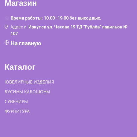
Магазин
Время работы: 10.00 -19.00 без выходных.
Адрес
г. Иркутск ул. Чехова 19 ТД "Рублёв" павильон №
107
На главную
Каталог
ЮВЕЛИРНЫЕ ИЗДЕЛИЯ
БУСИНЫ КАБОШОНЫ
СУВЕНИРЫ
ФУРНИТУРА