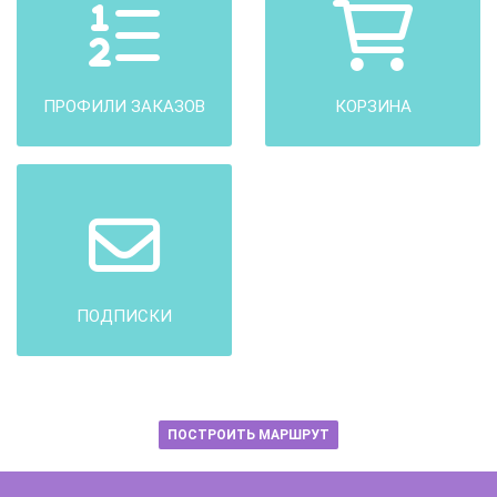
ПРОФИЛИ ЗАКАЗОВ
КОРЗИНА
ПОДПИСКИ
ПОСТРОИТЬ МАРШРУТ