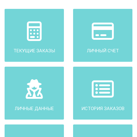
ТЕКУЩИЕ ЗАКАЗЫ
ЛИЧНЫЙ СЧЕТ
ЛИЧНЫЕ ДАННЫЕ
ИСТОРИЯ ЗАКАЗОВ