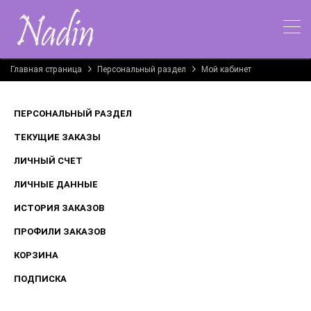
Главная страница
Персональный раздел
Мой кабинет
ПЕРСОНАЛЬНЫЙ РАЗДЕЛ
ТЕКУЩИЕ ЗАКАЗЫ
ЛИЧНЫЙ СЧЕТ
ЛИЧНЫЕ ДАННЫЕ
ИСТОРИЯ ЗАКАЗОВ
ПРОФИЛИ ЗАКАЗОВ
КОРЗИНА
ПОДПИСКА